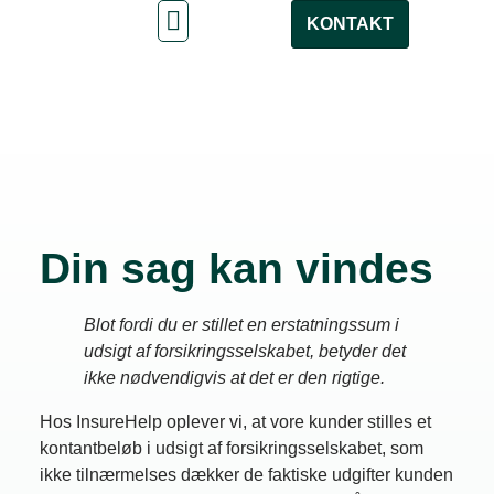
KONTAKT
Din sag kan vindes
Blot fordi du er stillet en erstatningssum i
udsigt af forsikringsselskabet, betyder det
ikke nødvendigvis at det er den rigtige.
Hos InsureHelp oplever vi, at vore kunder stilles et
kontantbeløb i udsigt af forsikringsselskabet, som
ikke tilnærmelses dækker de faktiske udgifter kunden