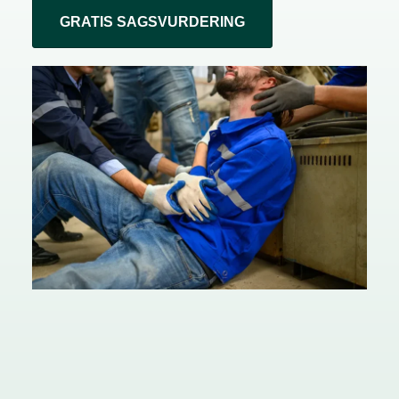
GRATIS SAGSVURDERING