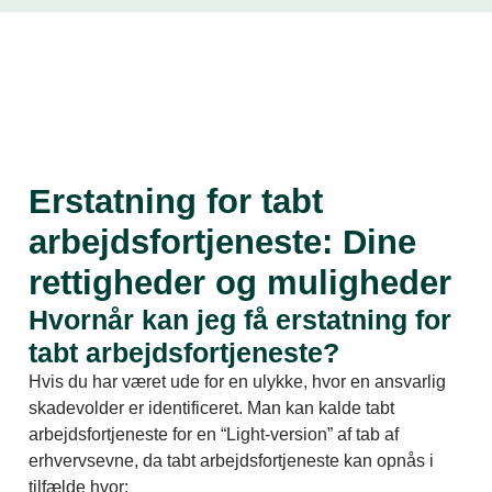
Erstatning for tabt
arbejdsfortjeneste: Dine
rettigheder og muligheder
Hvornår kan jeg få erstatning for
tabt arbejdsfortjeneste?
Hvis du har været ude for en ulykke, hvor en ansvarlig
skadevolder er identificeret. Man kan kalde tabt
arbejdsfortjeneste for en “Light-version” af tab af
erhvervsevne, da tabt arbejdsfortjeneste kan opnås i
tilfælde hvor: