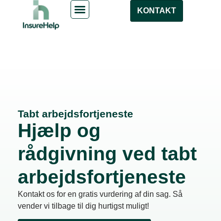
KONTAKT
Tabt arbejdsfortjeneste
Hjælp og
rådgivning ved tabt
arbejdsfortjeneste
Kontakt os for en gratis vurdering af din sag. Så
vender vi tilbage til dig hurtigst muligt!