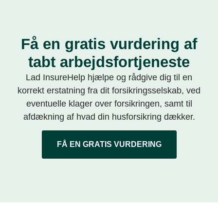
Få en gratis vurdering af
tabt arbejdsfortjeneste
Lad InsureHelp hjælpe og rådgive dig til en
korrekt erstatning fra dit forsikringsselskab, ved
eventuelle klager over forsikringen, samt til
afdækning af hvad din husforsikring dækker.
FÅ EN GRATIS VURDERING